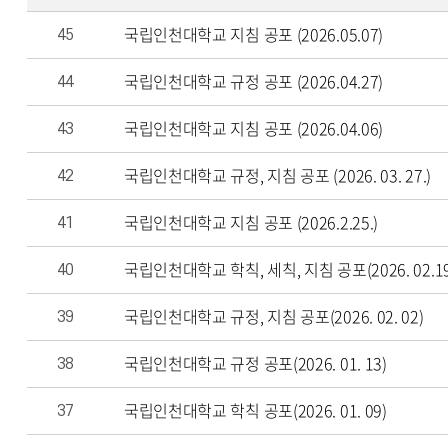
국립인천대학교 지침 공포 (2026.05.07)
45
국립인천대학교 규정 공포 (2026.04.27)
44
국립인천대학교 지침 공포 (2026.04.06)
43
국립인천대학교 규정, 지침 공포 (2026. 03. 27.)
42
국립인천대학교 지침 공포 (2026.2.25.)
41
국립인천대학교 학칙, 세칙, 지침 공포(2026. 02.19
40
국립인천대학교 규정, 지침 공포(2026. 02. 02)
39
국립인천대학교 규정 공포(2026. 01. 13)
38
국립인천대학교 학칙 공포(2026. 01. 09)
37