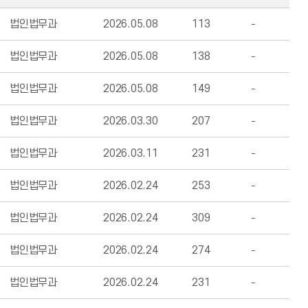
법인법무과
2026.05.08
113
법인법무과
2026.05.08
138
법인법무과
2026.05.08
149
법인법무과
2026.03.30
207
법인법무과
2026.03.11
231
법인법무과
2026.02.24
253
법인법무과
2026.02.24
309
법인법무과
2026.02.24
274
법인법무과
2026.02.24
231