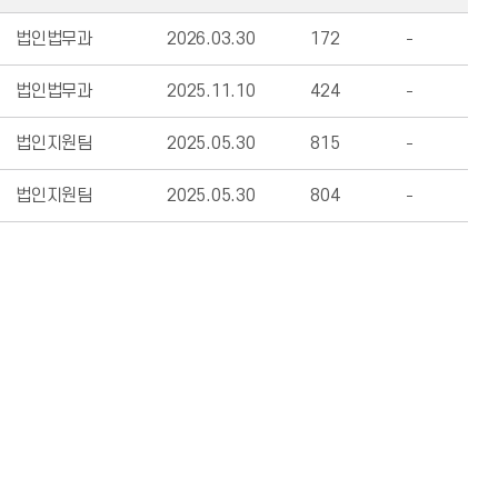
법인법무과
2026.03.30
172
법인법무과
2025.11.10
424
법인지원팀
2025.05.30
815
법인지원팀
2025.05.30
804