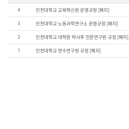
인천대학교 교육혁신원 운영규정 [폐지]
4
인천대학교 노동과학연구소 운영규정 [폐지]
3
인천대학교 대학원 박사후 전문연구원 규정 [폐지]
2
인천대학교 연수연구원 규정 [폐지]
1