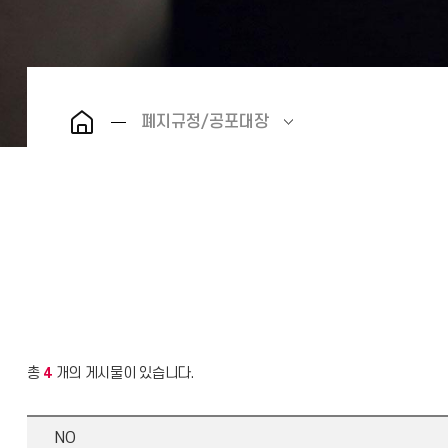
폐지규정/공포대장
총
4
개의 게시물이 있습니다.
NO